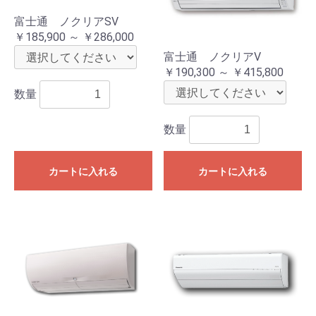
富士通 ノクリアSV
￥185,900 ～ ￥286,000
富士通 ノクリアV
￥190,300 ～ ￥415,800
数量
数量
カートに入れる
カートに入れる