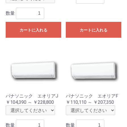
数量
カートに入れる
カートに入れる
パナソニック エオリアJ
パナソニック エオリアF
￥104,390 ～ ￥228,800
￥110,110 ～ ￥207,350
数量
数量