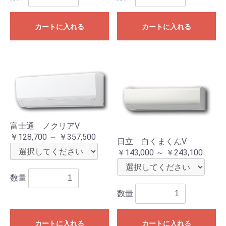
カートに入れる
カートに入れる
富士通 ノクリアV
￥128,700 ～ ￥357,500
日立 白くまくんV
￥143,000 ～ ￥243,100
数量
数量
カートに入れる
カートに入れる