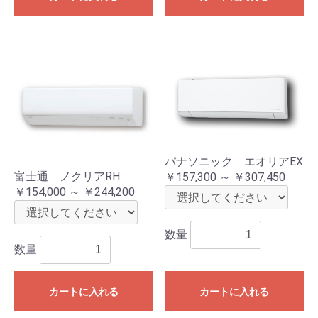
パナソニック エオリアEX
富士通 ノクリアRH
￥157,300 ～ ￥307,450
￥154,000 ～ ￥244,200
数量
数量
カートに入れる
カートに入れる