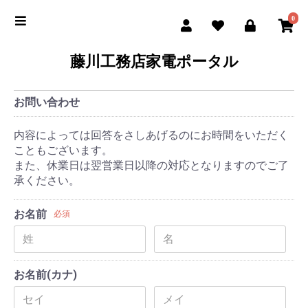
0
藤川工務店家電ポータル
お問い合わせ
内容によっては回答をさしあげるのにお時間をいただく
こともございます。
また、休業日は翌営業日以降の対応となりますのでご了
承ください。
お名前
必須
お名前(カナ)