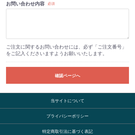
お問い合わせ内容
必須
ご注文に関するお問い合わせには、必ず「ご注文番号」
をご記入くださいますようお願いいたします。
確認ページへ
当サイトについて
プライバシーポリシー
特定商取引法に基づく表記