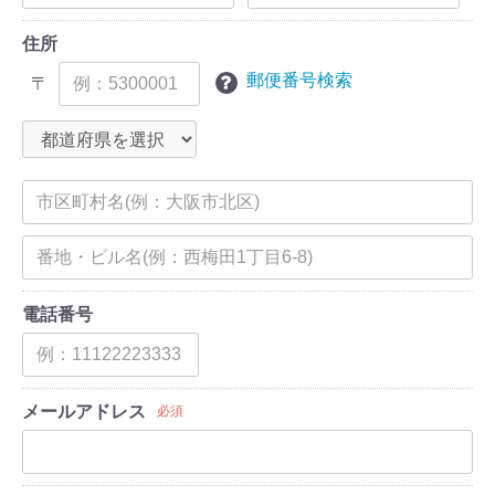
住所
郵便番号検索
〒
電話番号
メールアドレス
必須